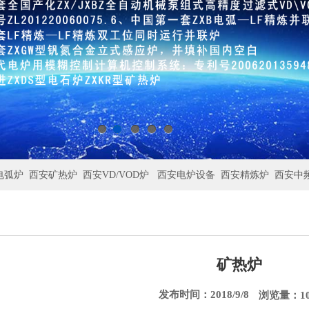
电弧炉
西安矿热炉
西安VD/VOD炉
西安电炉设备
西安精炼炉
西安中
矿热炉
发布时间：2018/9/8
浏览量：10